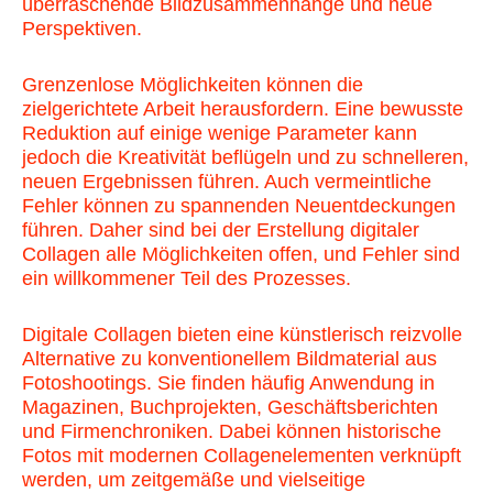
überraschende Bildzusammenhänge und neue
Perspektiven.
Grenzenlose Möglichkeiten können die
zielgerichtete Arbeit herausfordern. Eine bewusste
Reduktion auf einige wenige Parameter kann
jedoch die Kreativität beflügeln und zu schnelleren,
neuen Ergebnissen führen. Auch vermeintliche
Fehler können zu spannenden Neuentdeckungen
führen. Daher sind bei der Erstellung digitaler
Collagen alle Möglichkeiten offen, und Fehler sind
ein willkommener Teil des Prozesses.
Digitale Collagen bieten eine künstlerisch reizvolle
Alternative zu konventionellem Bildmaterial aus
Fotoshootings. Sie finden häufig Anwendung in
Magazinen, Buchprojekten, Geschäftsberichten
und Firmenchroniken. Dabei können historische
Fotos mit modernen Collagenelementen verknüpft
werden, um zeitgemäße und vielseitige