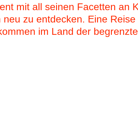
ent mit all seinen Facetten an 
 neu zu entdecken. Eine Reise
lkommen im Land der begrenzte