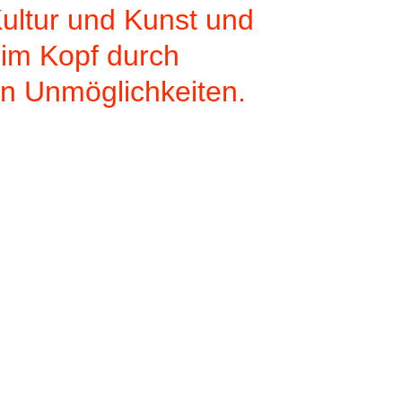
Kultur und Kunst und
 im Kopf durch
n Unmöglichkeiten.