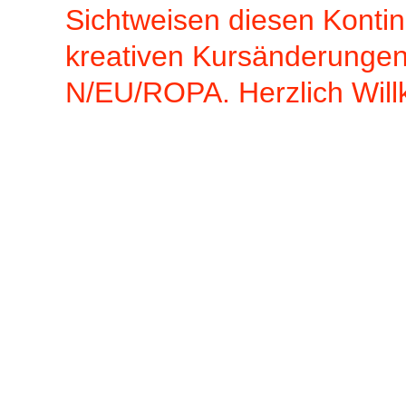
Sichtweisen diesen Kontin
kreativen Kursänderungen
N/EU/ROPA. Herzlich Wil