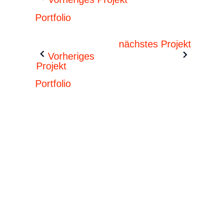
Portfolio
nächstes Projekt
Vorheriges
Projekt
Portfolio