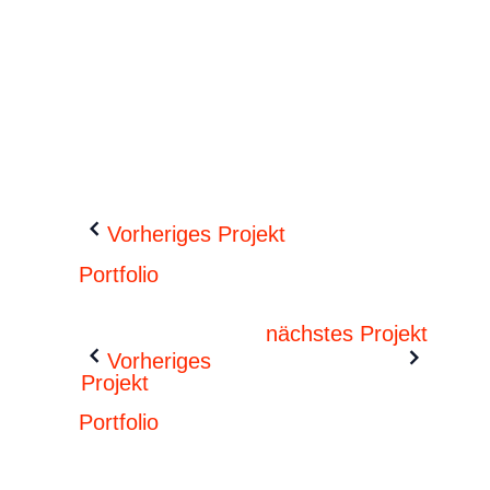
Vorheriges Projekt
Portfolio
nächstes Projekt
Vorheriges
Projekt
Portfolio