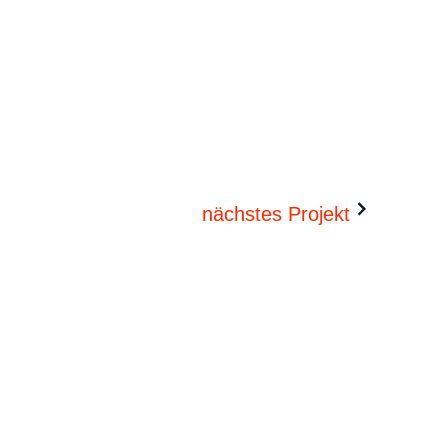
nächstes Projekt