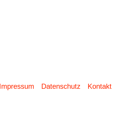
Impressum
Datenschutz
Kontakt