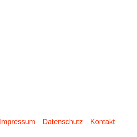
Impressum
Datenschutz
Kontakt