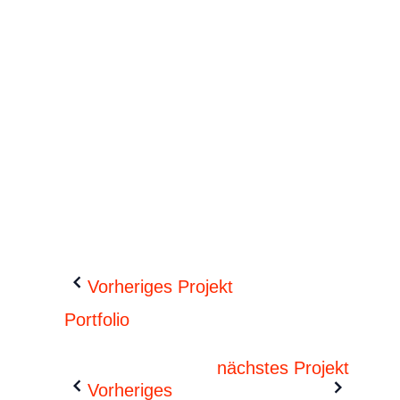
Vorheriges Projekt
Portfolio
nächstes Projekt
Vorheriges