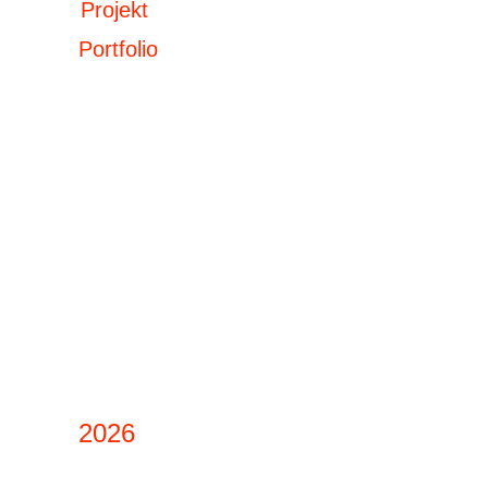
Projekt
Portfolio
2026