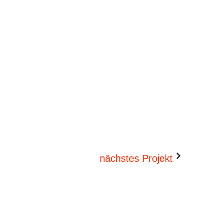
nächstes Projekt