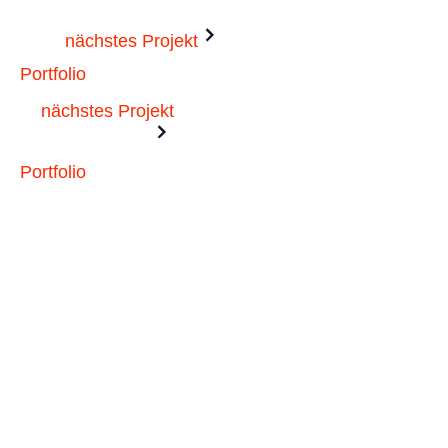
nächstes Projekt
Portfolio
nächstes Projekt
Portfolio